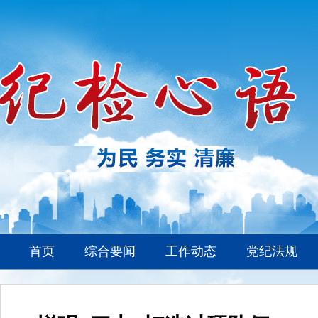
首页
综合要闻
工作动态
党纪法规