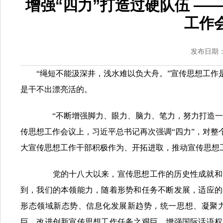
增强“四力”打造过硬队伍 
工作
发布日期：2
“绳短不能汲深井，浅水难以负大舟。”宣传思想工
是干不出漂亮活的。
“不断增强脚力、眼力、脑力、笔力，努力打造一支
传思想工作会议上，习近平总书记再次强调“四力”，对
大宣传思想工作干部积极作为、开拓进取，推动宣传思想
党的十八大以来，宣传思想工作的历史性成就和历
到，我们的本领能力，随着形势和任务不断发展，适应的
形态领域新态势、信息化发展新趋势，统一思想、凝聚
巨，改进创新宣传思想工作任务之艰巨，增强国际话语权