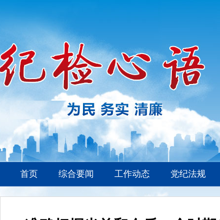
首页
综合要闻
工作动态
党纪法规