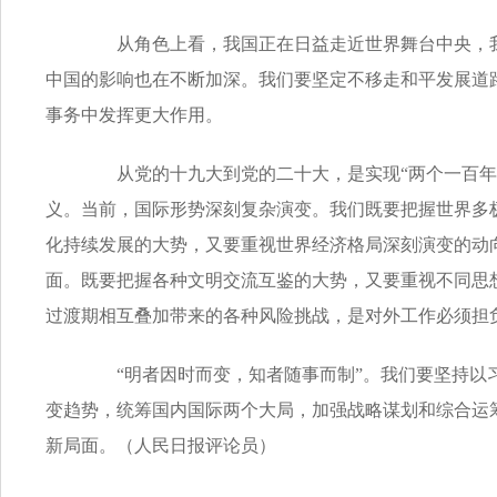
从角色上看，我国正在日益走近世界舞台中央，我
中国的影响也在不断加深。我们要坚定不移走和平发展道
事务中发挥更大作用。
从党的十九大到党的二十大，是实现“两个一百年”
义。当前，国际形势深刻复杂演变。我们既要把握世界多
化持续发展的大势，又要重视世界经济格局深刻演变的动
面。既要把握各种文明交流互鉴的大势，又要重视不同思
过渡期相互叠加带来的各种风险挑战，是对外工作必须担
“明者因时而变，知者随事而制”。我们要坚持以习
变趋势，统筹国内国际两个大局，加强战略谋划和综合运
新局面。（人民日报评论员）