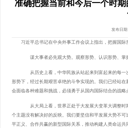
准确把握当前和今后一个时期
发布日期：2
习近平总书记在中央外事工作会议上指出，把握国际
谋大事者必先观大势。观察形势、认识形势、掌握
从历史上看，中华民族从站起来到富起来的每一次
形势下，经过长期艰苦卓绝的斗争实现的。我们已经站在
会面临各种难题和挑战，必须勇于从国内国际结合的战略
从大局上看，世界正处于大发展大变革大调整时期
个主题没有解决好的反映。我们要坚信和平发展大势不可
平正义、合作共赢的新型国际关系，推动构建人类命运共