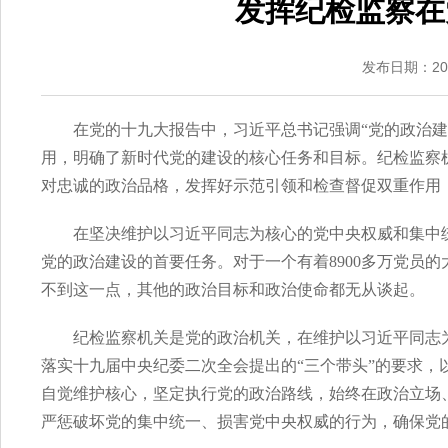
发挥纪检监察在
发布日期：2018
在党的十九大报告中，习近平总书记强调“党的政治
用，明确了新时代党的建设的核心任务和目标。纪检监察
对忠诚的政治品格，发挥好示范引领和检查督促双重作用
在坚决维护以习近平同志为核心的党中央权威和集中
党的政治建设的首要任务。对于一个有着8900多万党员
不到这一点，其他的政治目标和政治使命都无从谈起。
纪检监察机关是党的政治机关，在维护以习近平同志
落实十九届中央纪委二次全会提出的“三个带头”的要求，
自觉维护核心，坚定执行党的政治路线，始终在政治立场
严惩破坏党的集中统一、损害党中央权威的行为，确保党