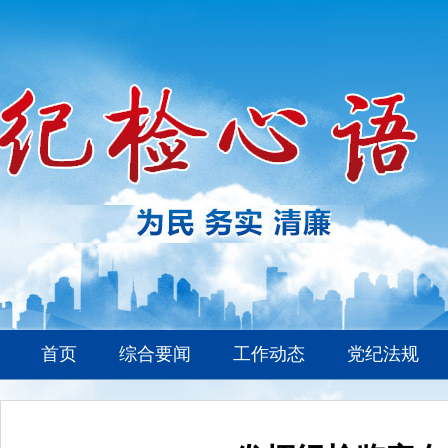
首页
综合要闻
工作动态
党纪法规