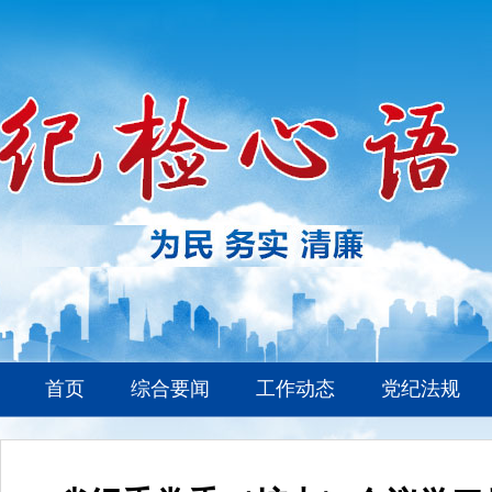
首页
综合要闻
工作动态
党纪法规