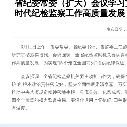
省纪委常委（扩大）会议学习
时代纪检监察工作高质量发展
发布日期：20
6月11日上午，省委常委、省纪委书记、省监委主任
研究贯彻落实措施。会议强调，全省纪检监察机关要认真
作高质量发展，为实现“四个走在全国前列”提供纪律保证
会议强调，全省纪检监察机关要主动担当作为，确保
护”的根本政治责任落实好，坚决全面彻底肃清李嘉、万庆良
推动中央八项规定精神落地生根、见底见效、化风成俗。
四个全覆盖的权力监督格局。要深化运用监督执纪“四种
有温度。