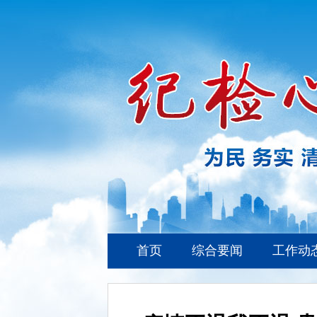
首页
综合要闻
工作动