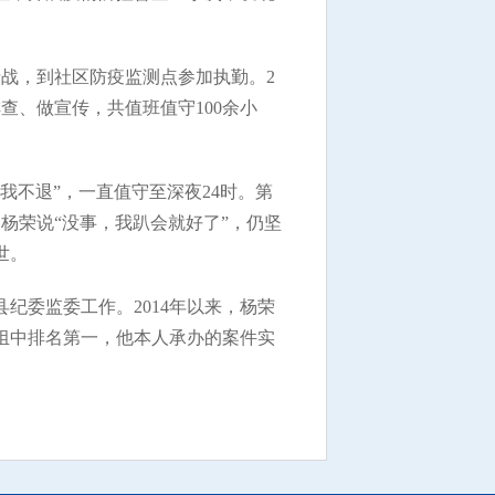
战，到社区防疫监测点参加执勤。2
查、做宣传，共值班值守100余小
我不退”，一直值守至深夜24时。第
，杨荣说“没事，我趴会就好了”，仍坚
世。
纪委监委工作。2014年以来，杨荣
组中排名第一，他本人承办的案件实