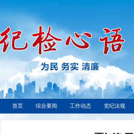
首页
综合要闻
工作动态
党纪法规