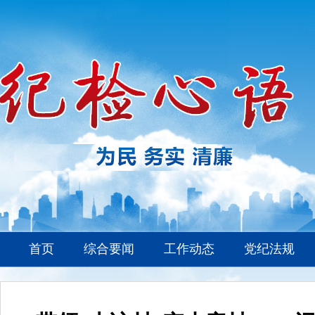
首页
综合要闻
工作动态
党纪法规