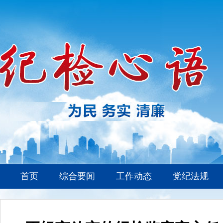
首页
综合要闻
工作动态
党纪法规