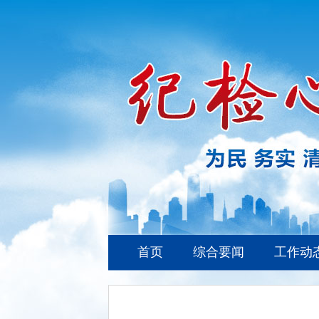
首页
综合要闻
工作动