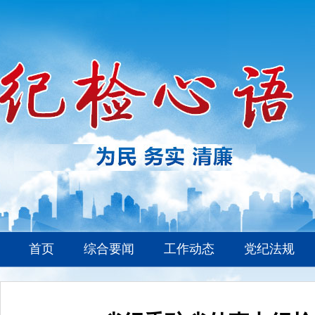
首页
综合要闻
工作动态
党纪法规